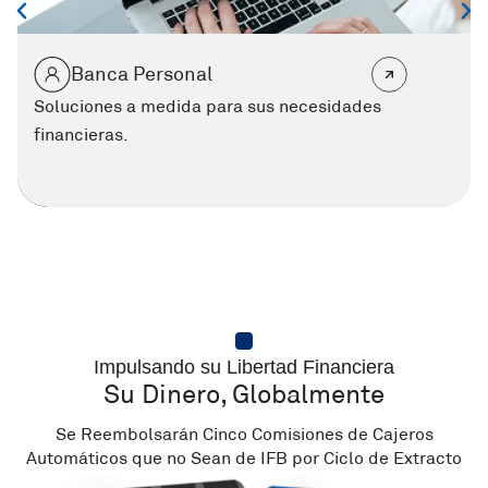
Banca Personal
Soluciones a medida para sus necesidades
financieras.
Impulsando su Libertad Financiera
Su Dinero, Globalmente
Se Reembolsarán Cinco Comisiones de Cajeros
Automáticos que no Sean de IFB por Ciclo de Extracto