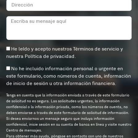
He leído y acepto nuestros
Términos de servicio
y
nuestra
Política de privacidad
.
No he incluido información personal o urgente en
este formulario, como números de cuenta, información
de inicio de sesión u otra información financiera.
Tenga en cuenta que la información enviada a través de este formulario
de solicitud no es segura. Las solicitudes urgentes, la información
confidencial o la información privada, como los números de cuenta, no
deben enviarse a través de este formulario de solicitud de información.
Si desea enviarnos un mensaje seguro que incluya información
confidencial, inicie sesión en su cuenta de banca en línea y visite nuestro
Centro de mensajes.
Para obtener más ayuda, póngase en contacto con uno de nuestros