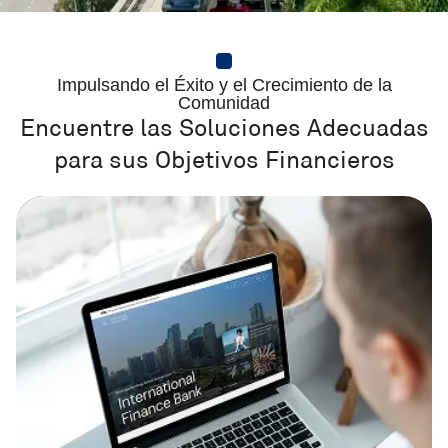
Impulsando el Éxito y el Crecimiento de la
Comunidad
Encuentre las Soluciones Adecuadas
para sus Objetivos Financieros