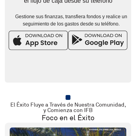
el flujo de caja desde su teléfono
Gestione sus finanzas, transfiera fondos y realice un
seguimiento de los gastos desde su teléfono.
El Éxito Fluye a Través de Nuestra Comunidad,
y Comienza con IFB
Foco en el Éxito