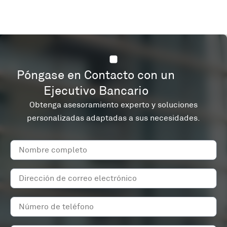
Póngase en Contacto con un
Ejecutivo Bancario
Obtenga asesoramiento experto y soluciones
personalizadas adaptadas a sus necesidades.