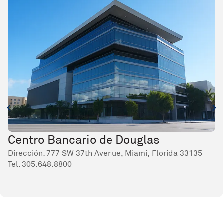
Centro Bancario de Douglas
Dirección: 777 SW 37th Avenue, Miami, Florida 33135
Tel:
305.648.8800