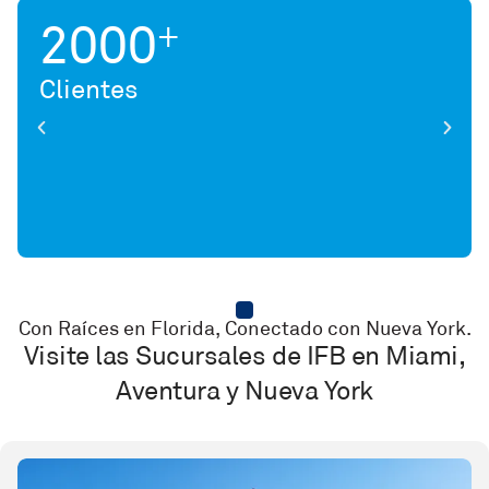
2000
+
Clientes
Con Raíces en Florida, Conectado con Nueva York.
Visite las Sucursales de IFB en Miami,
Aventura y Nueva York